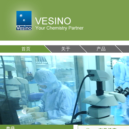
首页
关于
产品
产品