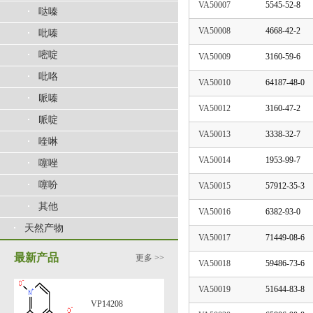
VA50007
5545-52-8
哒嗪
VA50008
4668-42-2
吡嗪
嘧啶
VA50009
3160-59-6
吡咯
VA50010
64187-48-0
哌嗪
VA50012
3160-47-2
哌啶
VA50013
3338-32-7
喹啉
VA50014
1953-99-7
噻唑
噻吩
VA50015
57912-35-3
其他
VA50016
6382-93-0
天然产物
VA50017
71449-08-6
最新产品
更多 >>
VA50018
59486-73-6
VA50019
51644-83-8
VP14208